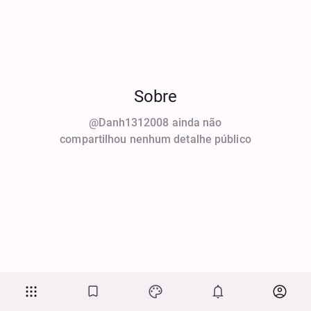
Sobre
@danh1312008 ainda não
compartilhou nenhum detalhe público