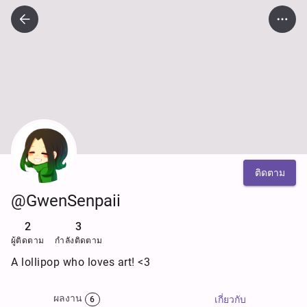
ติดตาม
@GwenSenpaii
2
3
ผู้ติดตาม
กำลังติดตาม
A lollipop who loves art! <3
ผลงาน
เกี่ยวกับ
6