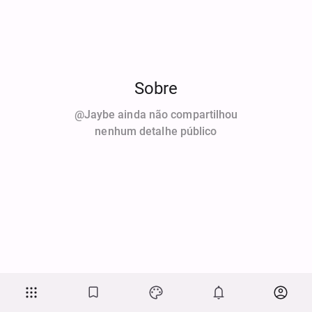
Sobre
@Jaybe ainda não compartilhou
nenhum detalhe público