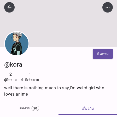
ติดตาม
@kora
2
1
ผู้ติดตาม
กำลังติดตาม
well there is nothing much to say,I'm weird girl who
loves anime
ผลงาน
เกี่ยวกับ
20