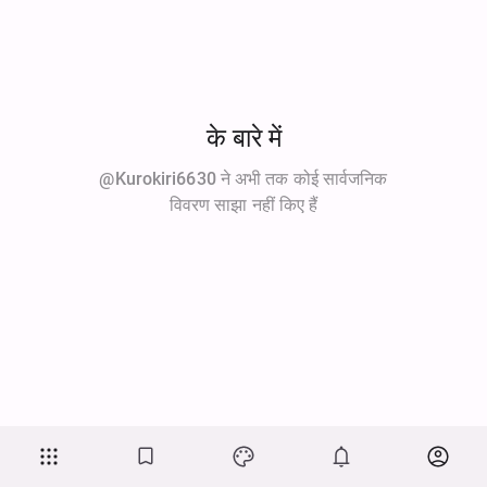
के बारे में
@kurokiri6630 ने अभी तक कोई सार्वजनिक
विवरण साझा नहीं किए हैं