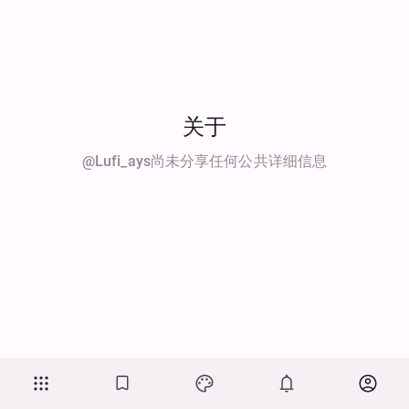
关于
@lufi_ays尚未分享任何公共详细信息