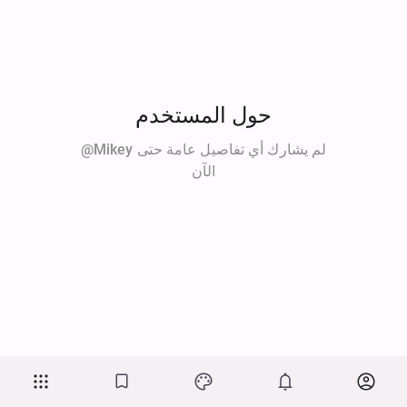
حول المستخدم
@mikey لم يشارك أي تفاصيل عامة حتى
الآن