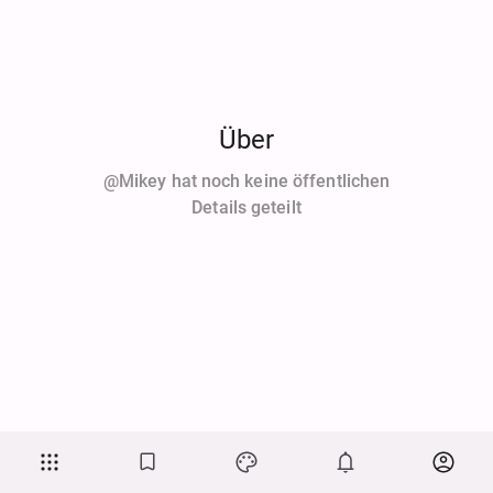
Über
@mikey hat noch keine öffentlichen
Details geteilt